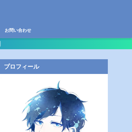
お問い合わせ
プロフィール