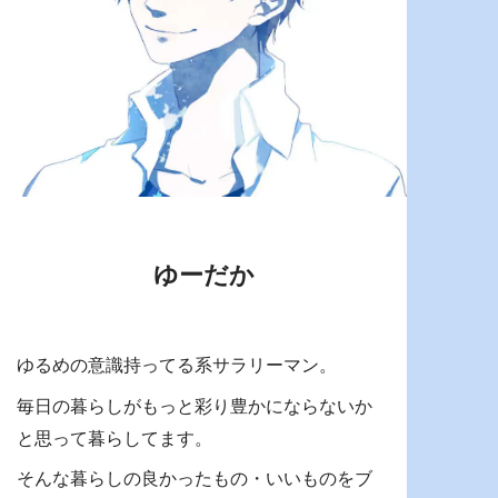
ゆーだか
ゆるめの意識持ってる系サラリーマン。
毎日の暮らしがもっと彩り豊かにならないか
と思って暮らしてます。
そんな暮らしの良かったもの・いいものをブ