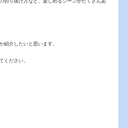
の切り抜け方など、楽しめるシーンがたくさんあ
か紹介したいと思います。
てください。