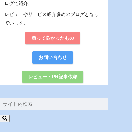
ログで紹介。
レビューやサービス紹介多めのブログとなっ
ています。
買って良かったもの
お問い合わせ
レビュー・PR記事依頼