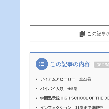
この記事
この記事の内容
[
閉じる
アイアムアヒーロー 全22巻
バイバイ人類 全5巻
学園黙示録 HIGH SCHOOL OF THE
インフェクション 11巻まで連載中