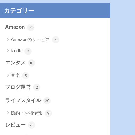
カテゴリー
Amazon
14
Amazonのサービス
4
kindle
7
エンタメ
10
音楽
5
ブログ運営
2
ライフスタイル
20
節約・お得情報
9
レビュー
25