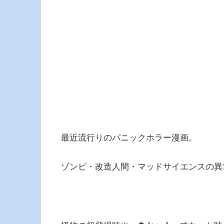
最近流行りのパニックホラー漫画。
ゾンビ・改造人間・マッドサイエンスの異