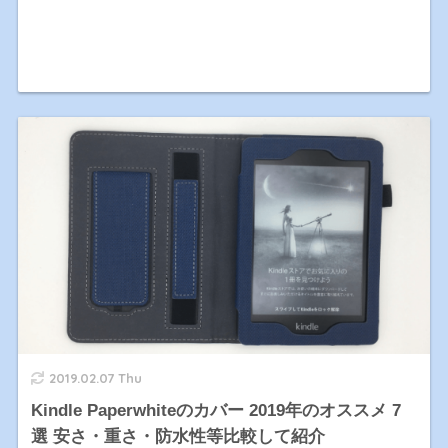
2019.02.07 Thu
Kindle Paperwhiteのカバー 2019年のオススメ 7
選 安さ・重さ・防水性等比較して紹介