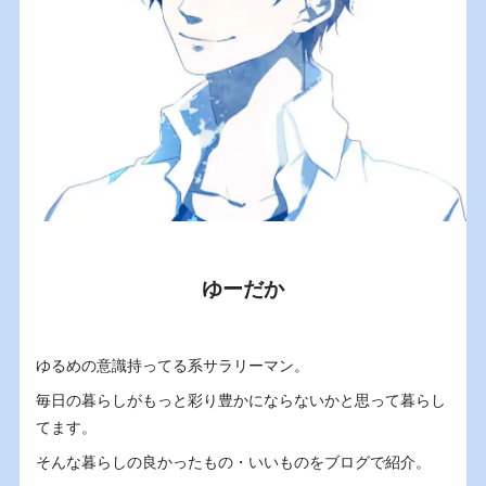
ゆーだか
ゆるめの意識持ってる系サラリーマン。
毎日の暮らしがもっと彩り豊かにならないかと思って暮らし
てます。
そんな暮らしの良かったもの・いいものをブログで紹介。