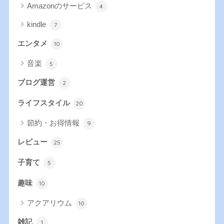
Amazonのサービス
4
kindle
7
エンタメ
10
音楽
5
ブログ運営
2
ライフスタイル
20
節約・お得情報
9
レビュー
25
子育て
5
趣味
10
アクアリウム
10
雑記
1