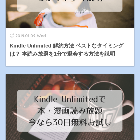
2019.01.09 Wed
Kindle Unlimited 解約方法 ベストなタイミング
は？ 本読み放題を1分で退会する方法を説明