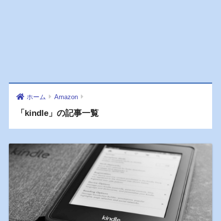
ホーム
Amazon
「kindle」の記事一覧