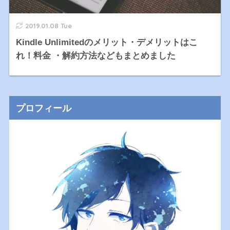
2019.01.08 Tue
Kindle Unlimitedのメリット・デメリットはこ
れ！料金 ・解約方法などもまとめました
プロフィール