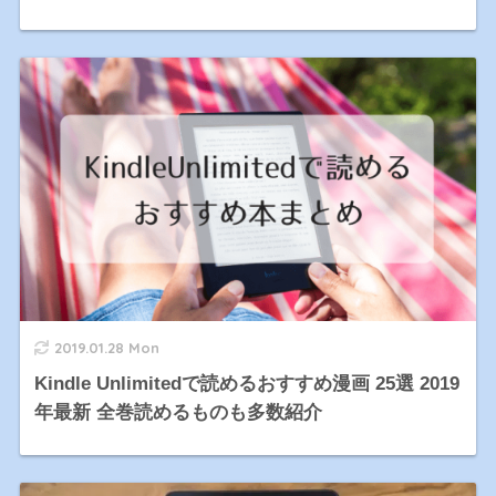
2019.01.28 Mon
Kindle Unlimitedで読めるおすすめ漫画 25選 2019
年最新 全巻読めるものも多数紹介