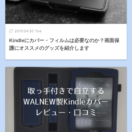
2019.04.30 Tue
Kindleにカバー・フィルムは必要なのか？画面保
護にオススメのグッズを紹介します