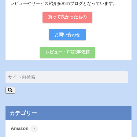
レビューやサービス紹介多めのブログとなっています。
買って良かったもの
お問い合わせ
レビュー・PR記事依頼
カテゴリー
Amazon
14