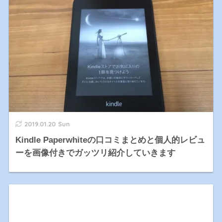
2019.01.20 Sun
Kindle Paperwhiteの口コミまとめと個人的レビュ
ーを画像付きでガッツリ紹介していきます