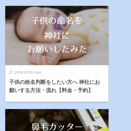
2018.02.10 Sat
子供の姓名判断をしたい方へ 神社にお
願いする方法・流れ【料金・予約】