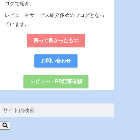
ログで紹介。
レビューやサービス紹介多めのブログとなっ
ています。
買って良かったもの
お問い合わせ
レビュー・PR記事依頼