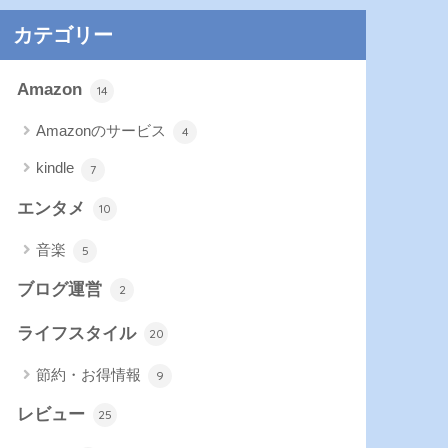
カテゴリー
Amazon
14
Amazonのサービス
4
kindle
7
エンタメ
10
音楽
5
ブログ運営
2
ライフスタイル
20
節約・お得情報
9
レビュー
25