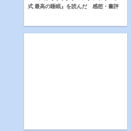
式 最高の睡眠』を読んだ 感想・書評