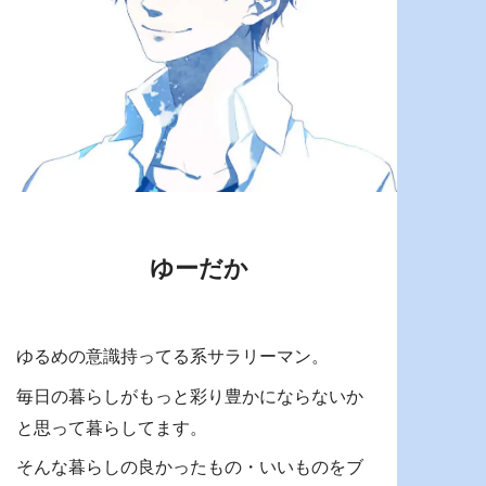
ゆーだか
ゆるめの意識持ってる系サラリーマン。
毎日の暮らしがもっと彩り豊かにならないか
と思って暮らしてます。
そんな暮らしの良かったもの・いいものをブ