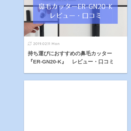
2019.02.11 Mon
持ち運びにおすすめの鼻毛カッター
『ER-GN20-K』 レビュー・口コミ