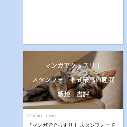
2018.11.12 Mon
『マンガでぐっすり！ スタンフォード