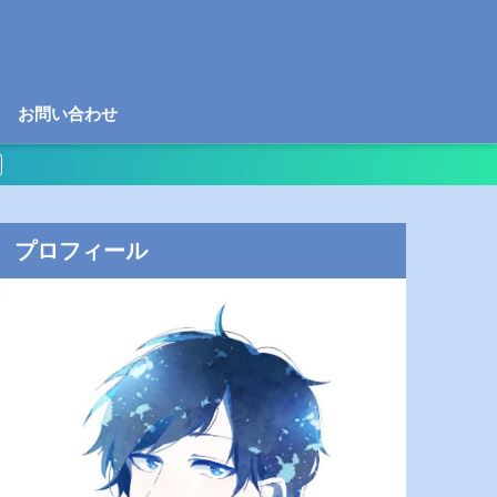
お問い合わせ
プロフィール