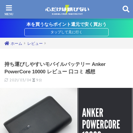
本を買うならポイント還元で安く買おう
ホーム
レビュー
持ち運びしやすいモバイルバッテリー Anker
PowerCore 10000 レビュー 口コミ 感想
2021/03/04
9分