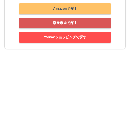
Amazonで探す
楽天市場で探す
Yahoo!ショッピングで探す