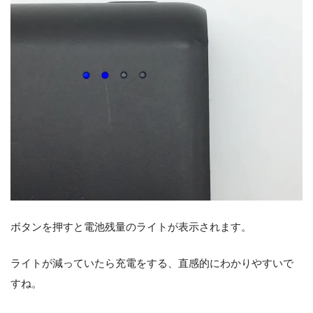
ボタンを押すと電池残量のライトが表示されます。
ライトが減っていたら充電をする、直感的にわかりやすいで
すね。