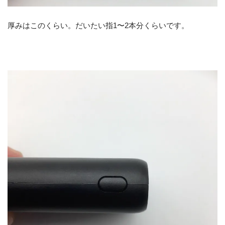
厚みはこのくらい。だいたい指1〜2本分くらいです。