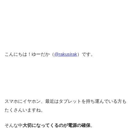
こんにちは！ゆーだか（
@rakusirak
）です。
スマホにイヤホン、最近はタブレットを持ち運んでいる方も
たくさんいますね。
そんな中
大切になってくるのが電源の確保
。