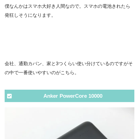
僕なんかはスマホ大好き人間なので。スマホの電池きれたら
発狂しそうになります。
会社、通勤カバン、家と3つくらい使い分けているのですがそ
の中で一番使いやすいのがこちら。
Anker PowerCore 10000