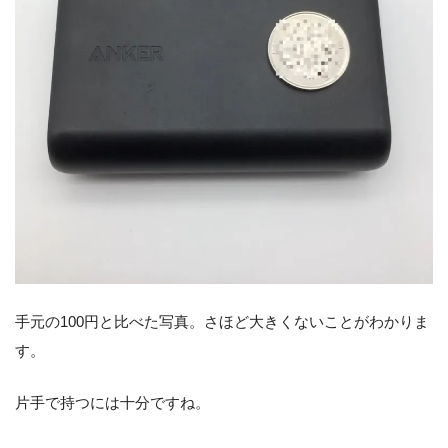
手元の100円と比べた写真。さほど大きくないことがわかりま
す。
片手で持つには十分ですね。