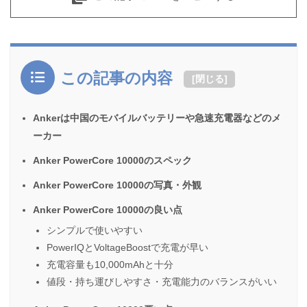
この記事の内容
[
閉じる
]
Ankerは中国のモバイルバッテリーや急速充電器などのメ
ーカー
Anker PowerCore 10000のスペック
Anker PowerCore 10000の写真・外観
Anker PowerCore 10000の良い点
シンプルで使いやすい
PowerIQとVoltageBoostで充電が早い
充電容量も10,000mAhと十分
値段・持ち運びしやすさ・充電能力のバランスがいい