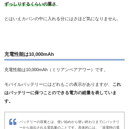
ずっしりするくらいの重さ
。
とはいえカバンの中に入れる分にはさほど気になりません。
充電性能は10,000mAh
充電性能は10,000mAh（ミリアンペアアワー）です。
モバイルバッテリーにはどれもこの表示がありますが、
これ
はバッテリーに保つことのできる電力の総量を表していま
す。
バッテリーの容量とは、使い始めから使い終わりまでにバッテリ
ーから放出される電気量のことです。具体的には、「放電時の電