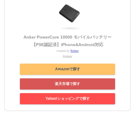
Anker PowerCore 10000 モバイルバッテリー
【PSE認証済】iPhone&Android対応
created by
Rinker
Anker
Amazonで探す
楽天市場で探す
Yahoo!ショッピングで探す