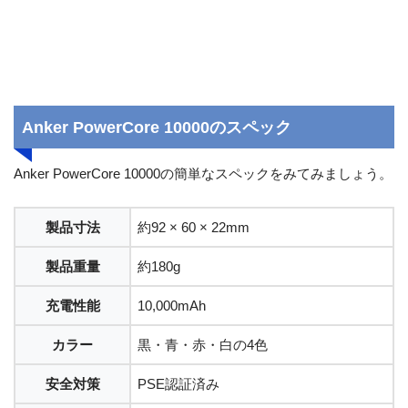
Anker PowerCore 10000のスペック
Anker PowerCore 10000の簡単なスペックをみてみましょう。
製品寸法
約92 × 60 × 22mm
製品重量
約180g
充電性能
10,000mAh
カラー
黒・青・赤・白の4色
安全対策
PSE認証済み