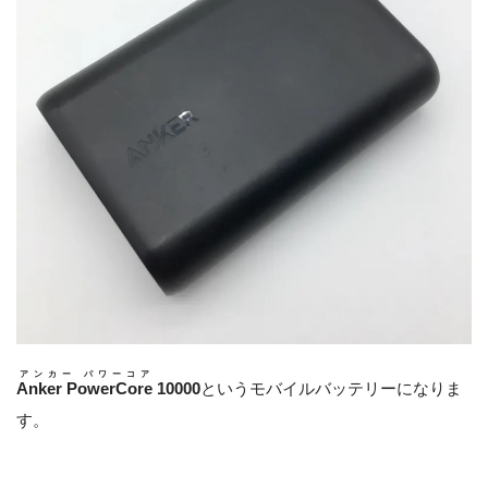
アンカー パワーコア
Anker PowerCore
10000
というモバイルバッテリーになりま
す。