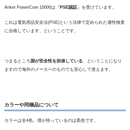
Anker PowerCore 10000は『
PSE認証
』を受けています。
これは電気用品安全法(PSE)という法律で定められた適性検査
に合格しています、ということです。
つまるところ
国が安全性を担保している
、ということになり
ますので海外のメーカーのものでも安心して使えます。
カラーや同梱品について
カラーは全4色。僕が持っているのは黒色です。