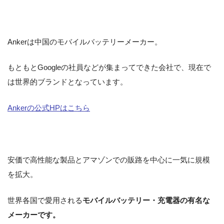
Ankerは中国のモバイルバッテリーメーカー。
もともとGoogleの社員などが集まってできた会社で、現在で
は世界的ブランドとなっています。
Ankerの公式HPはこちら
安価で高性能な製品とアマゾンでの販路を中心に一気に規模
を拡大。
世界各国で愛用される
モバイルバッテリー・充電器の有名な
メーカーです。