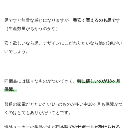
黒ですと無骨な感じになりますが
一番安く買えるのも黒です
（生産数量がちがうのかな）
安く欲しいなら黒、デザインにこだわりたいなら他の3色がい
いでしょう。
同梱品には様々なものがついてきて、
特に嬉しいのが18ヶ月
保障。
普通の家電だとだいたい1年のものが多い中18ヶ月も保障がつ
くのはとてもありがたいことです。
海外メーカーの製品ですが
日本語でのサポートが受けられる