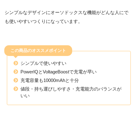
シンプルなデザインにオーソドックスな機能がどんな人にで
も使いやすいつくりになっています。
この商品のオススメポイント
シンプルで使いやすい
PowerIQとVoltageBoostで充電が早い
充電容量も10000mAhと十分
値段・持ち運びしやすさ・充電能力のバランスが
いい