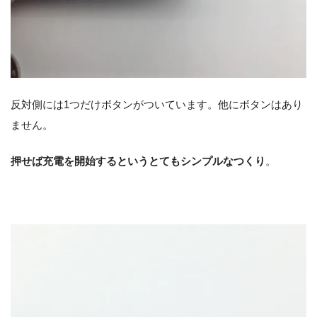
反対側には1つだけボタンがついています。他にボタンはあり
ません。
押せば充電を開始するというとてもシンプルなつくり
。