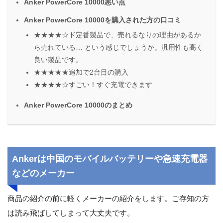
Anker PowerCore 10000悪い点
Anker PowerCore 10000を購入された方の口コミ
★★★★☆ド定番製品で、売れるなりの理由があるか
ら売れている… という感じでしょうか。汎用性も高く
良い製品です。
★★★★★追加で2台目の購入
★★★★☆すごい！すぐ充電できます
Anker PowerCore 10000のまとめ
Ankerは中国のモバイルバッテリーや急速充電器
などのメーカー
商品の紹介の前に軽くメーカーの紹介をします。ご存知の方
は読み飛ばしてしまって大丈夫です。