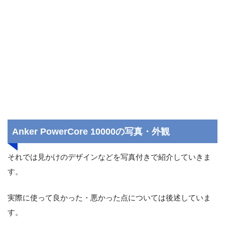
Anker PowerCore 10000の写真・外観
それでは見かけのデザインなどを写真付きで紹介していきま
す。
実際に使って良かった・悪かった点については後述していま
す。