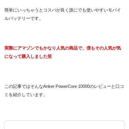
簡単にいっちゃうとコスパが良く誰にでも使いやすいモバイ
ルバッテリーです。
実際にアマゾンでもかなり人気の商品で、僕もその人気が気
になって購入しました笑
この記事ではそんなAnker PowerCore 10000のレビューと口コ
ミを紹介しています。