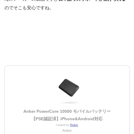
のでそこも安心ですね。
Anker PowerCore 10000 モバイルバッテリー
【PSE認証済】iPhone&Android対応
created by
Rinker
Anker