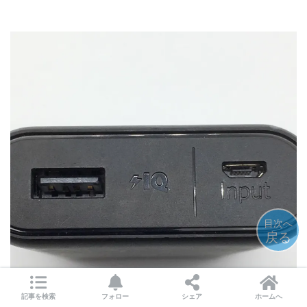
目次へ
戻る
記事を検索
フォロー
シェア
ホームへ