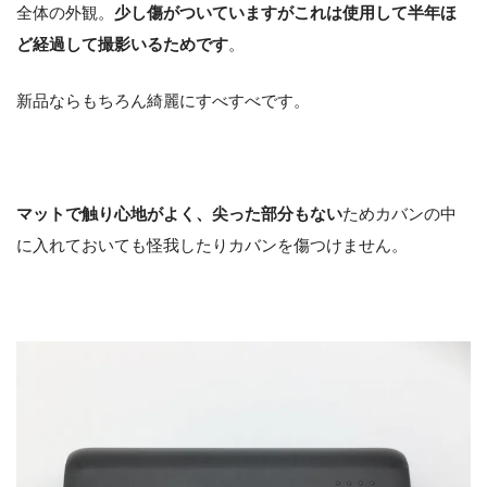
全体の外観。
少し傷がついていますがこれは使用して半年ほ
ど経過して撮影いるためです
。
新品ならもちろん綺麗にすべすべです。
マットで触り心地がよく、尖った部分もない
ためカバンの中
に入れておいても怪我したりカバンを傷つけません。