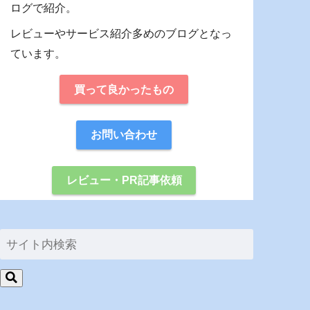
ログで紹介。
レビューやサービス紹介多めのブログとなっ
ています。
買って良かったもの
お問い合わせ
レビュー・PR記事依頼