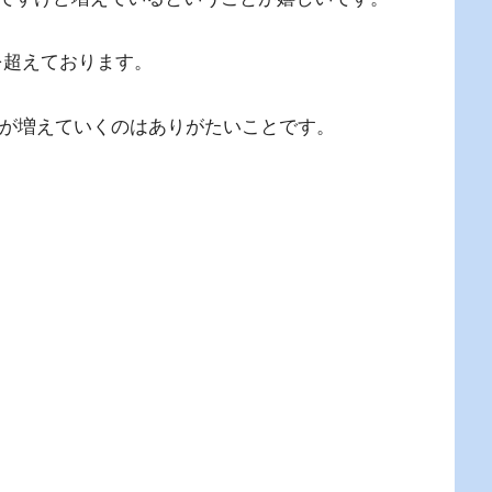
を超えております。
すが増えていくのはありがたいことです。