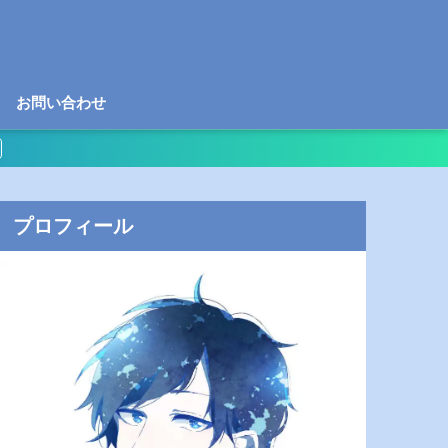
お問い合わせ
プロフィール