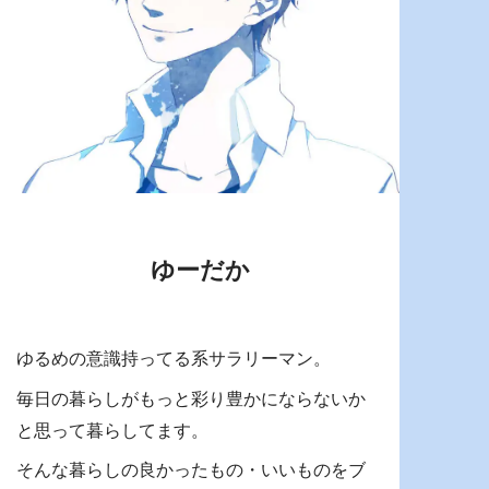
ゆーだか
ゆるめの意識持ってる系サラリーマン。
毎日の暮らしがもっと彩り豊かにならないか
と思って暮らしてます。
そんな暮らしの良かったもの・いいものをブ