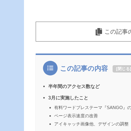
この記事
この記事の内容
[
閉じる
半年間のアクセス数など
3月に実施したこと
有料ワードプレステーマ『SANGO』
ページ表示速度の改善
アイキャッチ画像他、デザインの調整