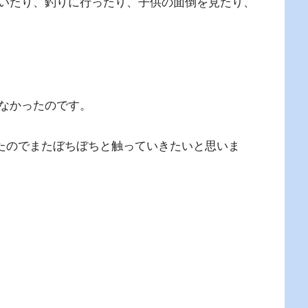
いたり、釣りに行ったり、子供の面倒を見たり、
なかったのです。
たのでまたぼちぼちと触っていきたいと思いま