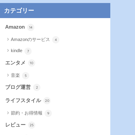
カテゴリー
Amazon
14
Amazonのサービス
4
kindle
7
エンタメ
10
音楽
5
ブログ運営
2
ライフスタイル
20
節約・お得情報
9
レビュー
25