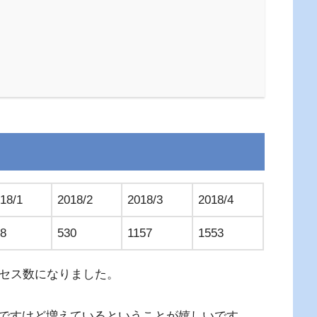
18/1
2018/2
2018/3
2018/4
8
530
1157
1553
クセス数になりました。
ですけど増えているということが嬉しいです。