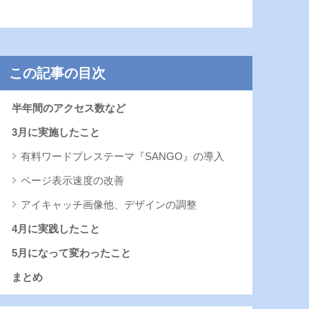
この記事の目次
半年間のアクセス数など
3月に実施したこと
有料ワードプレステーマ『SANGO』の導入
ページ表示速度の改善
アイキャッチ画像他、デザインの調整
4月に実践したこと
5月になって変わったこと
まとめ