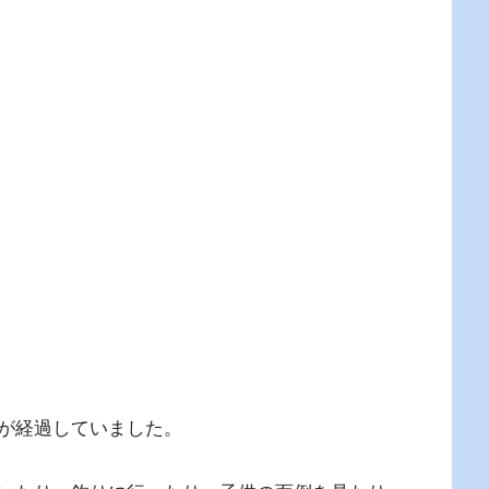
が経過していました。