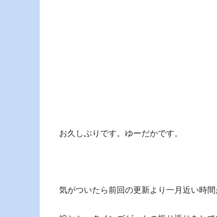
お久しぶりです。ゆーだかです。
気がついたら前回の更新より一月近い時間