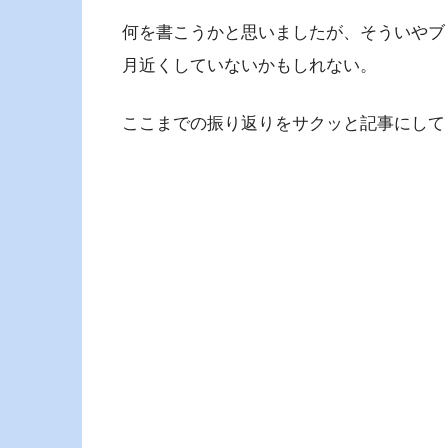
何を書こうかと思いましたが、そういやブ
月近くしていないかもしれない。
ここまでの振り返りをサクッと記事にして