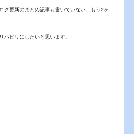
ログ更新のまとめ記事も書いていない。もう2ヶ
リハビリにしたいと思います。