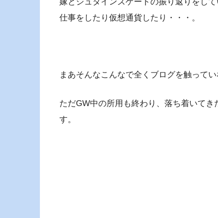
嫁とシュタインズゲートの振り返りをして
仕事をしたり仮想通貨したり・・・。
まあそんなこんなで全くブログを触ってい
ただGW中の所用も終わり、落ち着いてき
す。