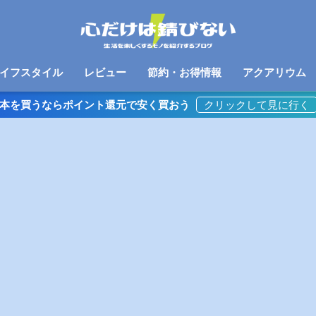
イフスタイル
レビュー
節約・お得情報
アクアリウム
本を買うならポイント還元で安く買おう