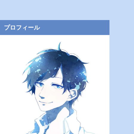
プロフィール