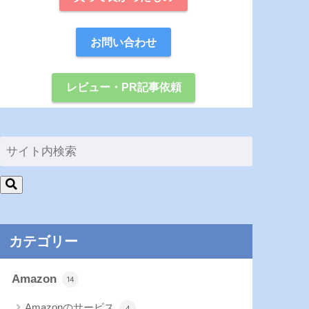
お問い合わせ
レビュー・PR記事依頼
カテゴリー
Amazon
14
Amazonのサービス
4