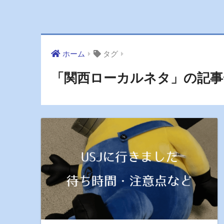
ホーム
タグ
「関西ローカルネタ」の記事