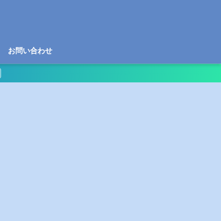
お問い合わせ