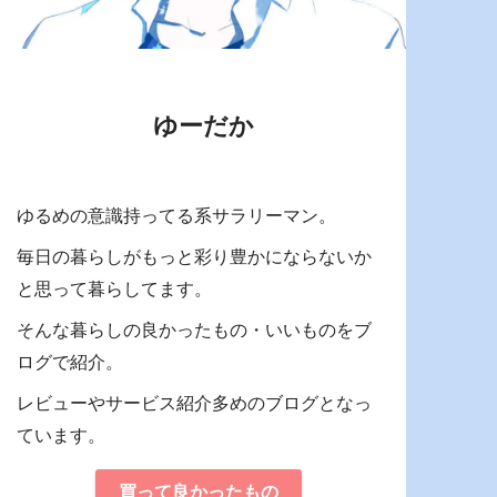
ゆーだか
ゆるめの意識持ってる系サラリーマン。
毎日の暮らしがもっと彩り豊かにならないか
と思って暮らしてます。
そんな暮らしの良かったもの・いいものをブ
ログで紹介。
レビューやサービス紹介多めのブログとなっ
ています。
買って良かったもの